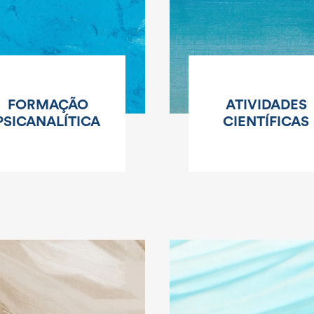
FORMAÇÃO
ATIVIDADES
PSICANALÍTICA
CIENTÍFICAS