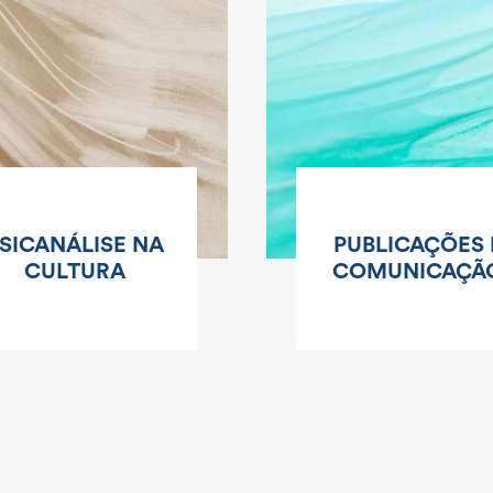
SICANÁLISE NA
PUBLICAÇÕES 
CULTURA
COMUNICAÇÃ