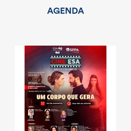
AGENDA