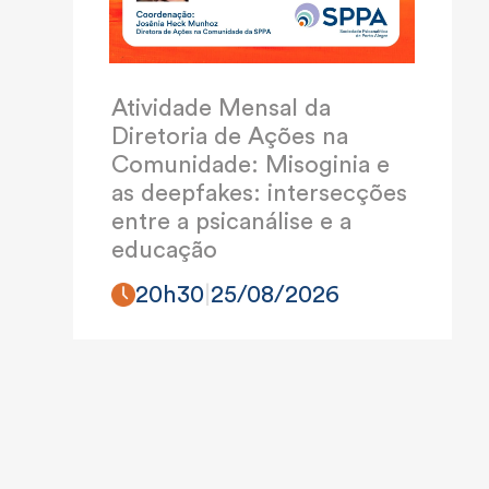
Atividade Mensal da
Diretoria de Ações na
Comunidade: Misoginia e
as deepfakes: intersecções
entre a psicanálise e a
educação
20h30
|
25/08/2026