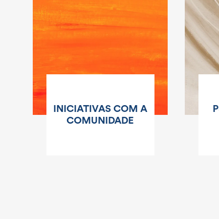
INICIATIVAS COM A
P
COMUNIDADE