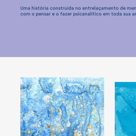
Uma história construída no entrelaçamento de m
com o pensar e o fazer psicanalítico em toda sua a