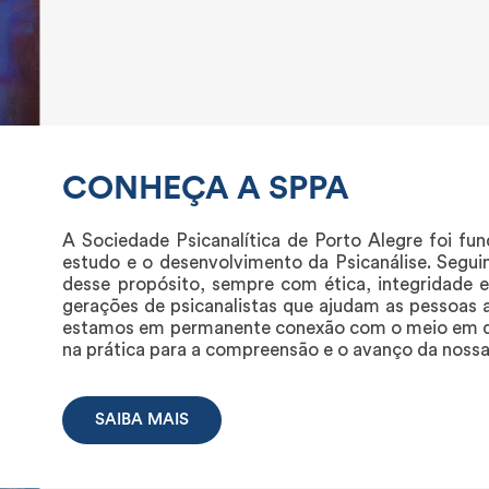
CONHEÇA A SPPA
A Sociedade Psicanalítica de Porto Alegre foi f
estudo e o desenvolvimento da Psicanálise. Segu
desse propósito, sempre com ética, integridade 
gerações de psicanalistas que ajudam as pessoas a
estamos em permanente conexão com o meio em que
na prática para a compreensão e o avanço da nossa
SAIBA MAIS