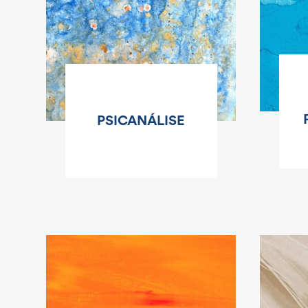
PSICANÁLISE