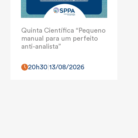
Quinta Científica “Pequeno
manual para um perfeito
anti-analista”
20h30
|
13/08/2026