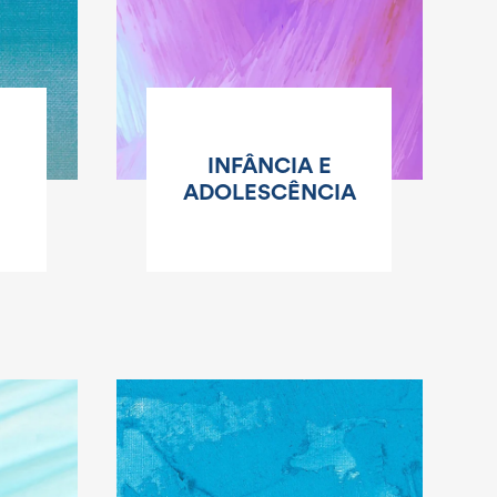
INFÂNCIA E
ADOLESCÊNCIA